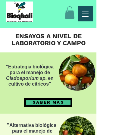
ENSAYOS A NIVEL DE
LABORATORIO Y CAMPO
"Estrategia biológica
para el manejo de
Cladosporium sp.
en
cultivo de cítricos"
SABER MÁS
"Alternativa biológica
para el manejo de